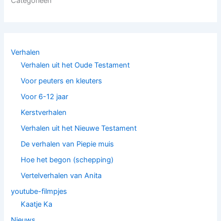
Categorieën
Verhalen
Verhalen uit het Oude Testament
Voor peuters en kleuters
Voor 6-12 jaar
Kerstverhalen
Verhalen uit het Nieuwe Testament
De verhalen van Piepie muis
Hoe het begon (schepping)
Vertelverhalen van Anita
youtube-filmpjes
Kaatje Ka
Nieuws