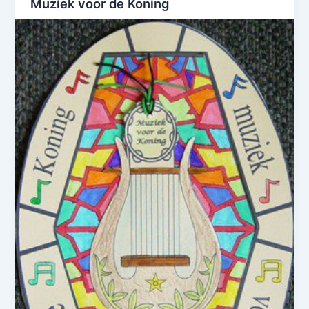
Muziek voor de Koning