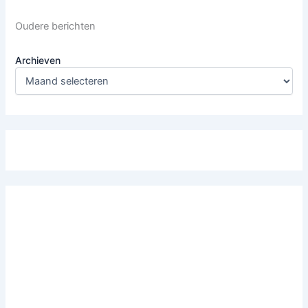
Oudere berichten
Archieven