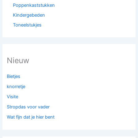
Poppenkaststukken
Kindergebeden
Toneelstukjes
Nieuw
Bietjes
knorretje
Visite
Stropdas voor vader
Wat fijn dat je hier bent