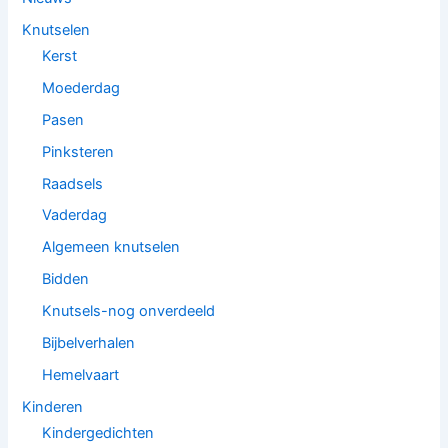
Knutselen
Kerst
Moederdag
Pasen
Pinksteren
Raadsels
Vaderdag
Algemeen knutselen
Bidden
Knutsels-nog onverdeeld
Bijbelverhalen
Hemelvaart
Kinderen
Kindergedichten