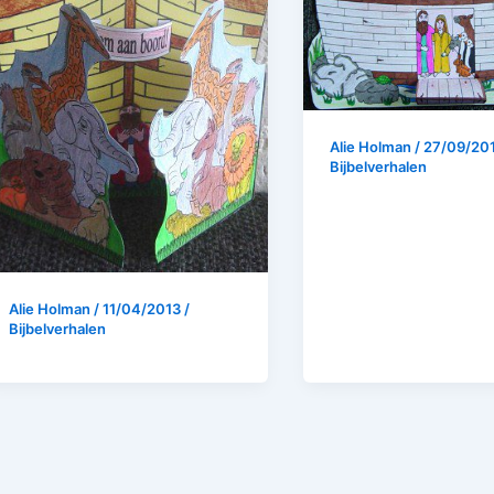
Alie Holman
/
27/09/20
Bijbelverhalen
Alie Holman
/
11/04/2013
/
Bijbelverhalen