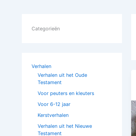
Categorieën
Verhalen
Verhalen uit het Oude
Testament
Voor peuters en kleuters
Voor 6-12 jaar
Kerstverhalen
Verhalen uit het Nieuwe
Testament