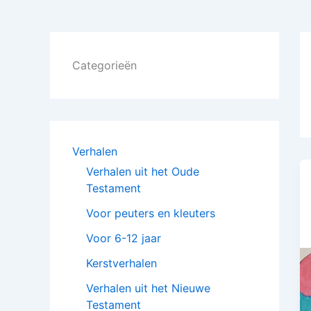
Categorieën
Verhalen
Verhalen uit het Oude
Testament
Voor peuters en kleuters
Voor 6-12 jaar
Kerstverhalen
Verhalen uit het Nieuwe
Testament