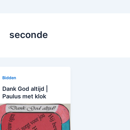
seconde
Bidden
Dank God altijd |
Paulus met klok