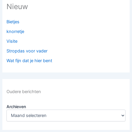
Nieuw
Bietjes
knorretje
Visite
Stropdas voor vader
Wat fijn dat je hier bent
Oudere berichten
Archieven