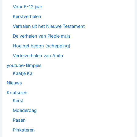
Voor 6-12 jaar
Kerstverhalen
Verhalen uit het Nieuwe Testament
De verhalen van Piepie muis
Hoe het begon (schepping)
Vertelverhalen van Anita
youtube-filmpjes
Kaatje Ka
Nieuws
Knutselen
Kerst
Moederdag
Pasen
Pinksteren