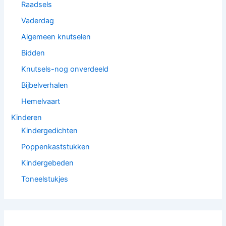
Raadsels
Vaderdag
Algemeen knutselen
Bidden
Knutsels-nog onverdeeld
Bijbelverhalen
Hemelvaart
Kinderen
Kindergedichten
Poppenkaststukken
Kindergebeden
Toneelstukjes