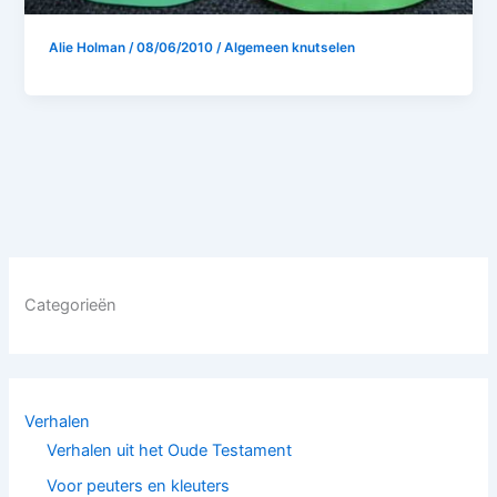
Alie Holman
/
08/06/2010
/
Algemeen knutselen
Categorieën
Verhalen
Verhalen uit het Oude Testament
Voor peuters en kleuters