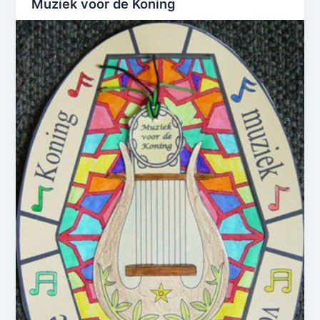
Muziek voor de Koning