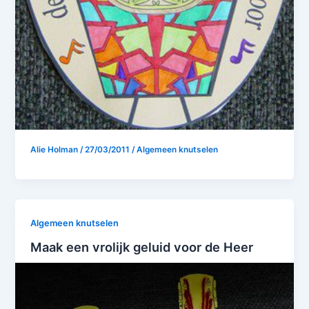
Alie Holman
/
27/03/2011
/
Algemeen knutselen
Algemeen knutselen
Maak een vrolijk geluid voor de Heer