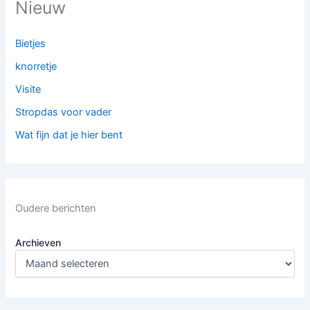
Nieuw
Bietjes
knorretje
Visite
Stropdas voor vader
Wat fijn dat je hier bent
Oudere berichten
Archieven