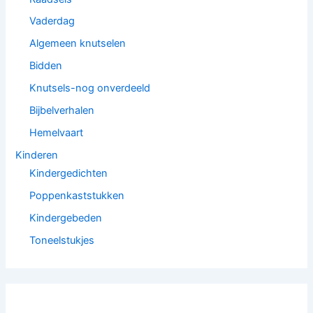
Vaderdag
Algemeen knutselen
Bidden
Knutsels-nog onverdeeld
Bijbelverhalen
Hemelvaart
Kinderen
Kindergedichten
Poppenkaststukken
Kindergebeden
Toneelstukjes