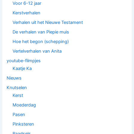
Voor 6-12 jaar
Kerstverhalen
Verhalen uit het Nieuwe Testament
De verhalen van Piepie muis
Hoe het begon (schepping)
Vertelverhalen van Anita
youtube-filmpjes
Kaatje Ka
Nieuws
Knutselen
Kerst
Moederdag
Pasen
Pinksteren
Raadsels