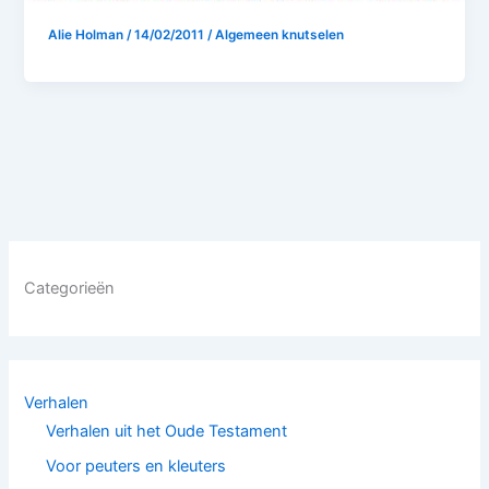
Alie Holman
/
14/02/2011
/
Algemeen knutselen
Categorieën
Verhalen
Verhalen uit het Oude Testament
Voor peuters en kleuters