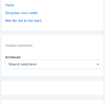
Visite
Stropdas voor vader
Wat fijn dat je hier bent
Oudere berichten
Archieven