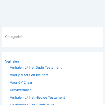
Categorieën
Verhalen
Verhalen uit het Oude Testament
Voor peuters en kleuters
Voor 6-12 jaar
Kerstverhalen
Verhalen uit het Nieuwe Testament