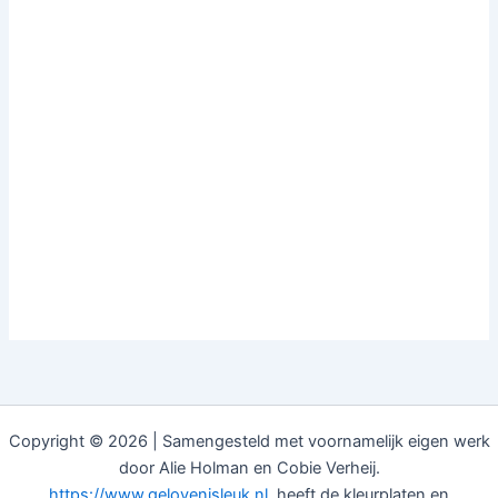
Copyright © 2026 | Samengesteld met voornamelijk eigen werk
door Alie Holman en Cobie Verheij.
https://www.gelovenisleuk.nl
heeft de kleurplaten en