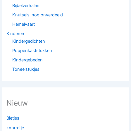
Bijbelverhalen
Knutsels-nog onverdeeld
Hemelvaart
Kinderen
Kindergedichten
Poppenkaststukken
Kindergebeden
Toneelstukjes
Nieuw
Bietjes
knorretje