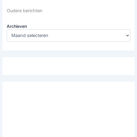
Oudere berichten
Archieven