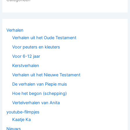
Verhalen
Verhalen uit het Oude Testament
Voor peuters en kleuters
Voor 6-12 jaar
Kerstverhalen
Verhalen uit het Nieuwe Testament
De verhalen van Piepie muis
Hoe het begon (schepping)
Vertelverhalen van Anita
youtube-filmpjes
Kaatje Ka
Nieuws