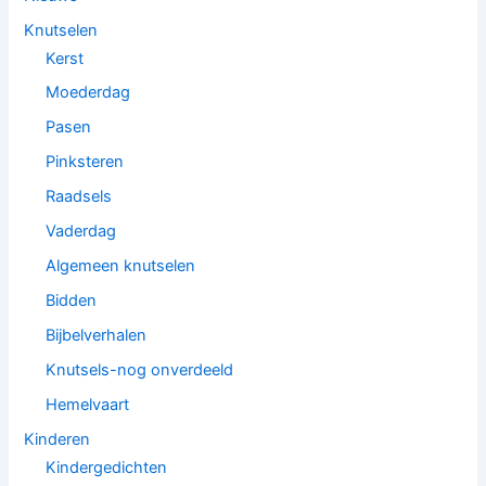
Knutselen
Kerst
Moederdag
Pasen
Pinksteren
Raadsels
Vaderdag
Algemeen knutselen
Bidden
Bijbelverhalen
Knutsels-nog onverdeeld
Hemelvaart
Kinderen
Kindergedichten