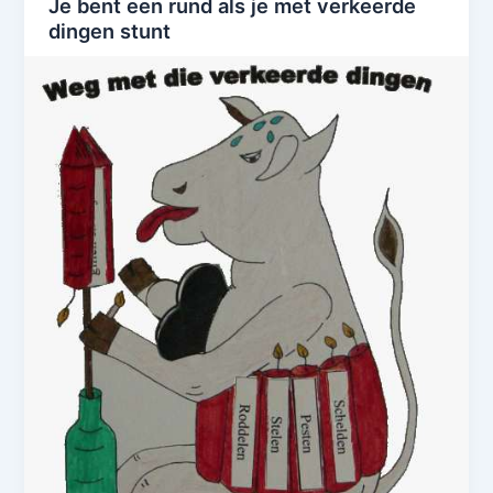
Je bent een rund als je met verkeerde
dingen stunt