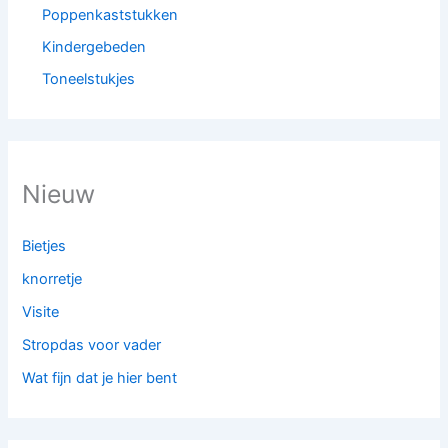
Poppenkaststukken
Kindergebeden
Toneelstukjes
Nieuw
Bietjes
knorretje
Visite
Stropdas voor vader
Wat fijn dat je hier bent