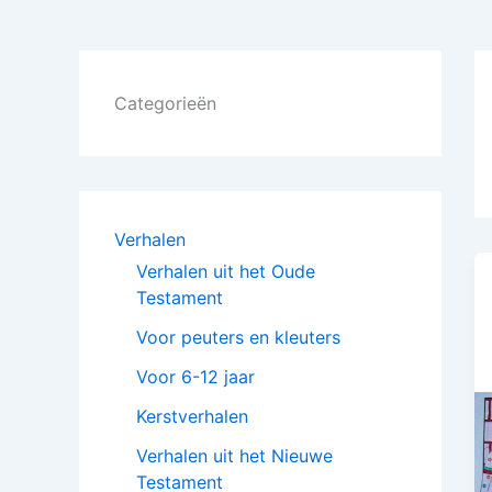
Categorieën
Verhalen
Verhalen uit het Oude
Testament
Voor peuters en kleuters
Voor 6-12 jaar
Kerstverhalen
Verhalen uit het Nieuwe
Testament