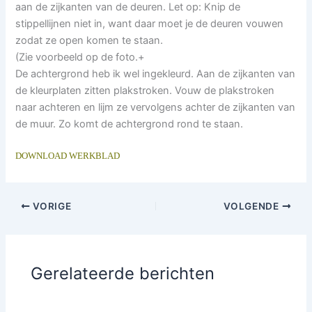
aan de zijkanten van de deuren. Let op: Knip de
stippellijnen niet in, want daar moet je de deuren vouwen
zodat ze open komen te staan.
(Zie voorbeeld op de foto.+
De achtergrond heb ik wel ingekleurd. Aan de zijkanten van
de kleurplaten zitten plakstroken. Vouw de plakstroken
naar achteren en lijm ze vervolgens achter de zijkanten van
de muur. Zo komt de achtergrond rond te staan.
DOWNLOAD WERKBLAD
VORIGE
VOLGENDE
Gerelateerde berichten