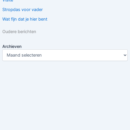
Stropdas voor vader
Wat fijn dat je hier bent
Oudere berichten
Archieven