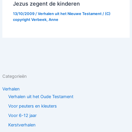
Jezus zegent de kinderen
13/10/2009
/
Verhalen uit het Nieuwe Testament
/ (C)
copyright
Verbeek, Anne
Categorieën
Verhalen
Verhalen uit het Oude Testament
Voor peuters en kleuters
Voor 6-12 jaar
Kerstverhalen