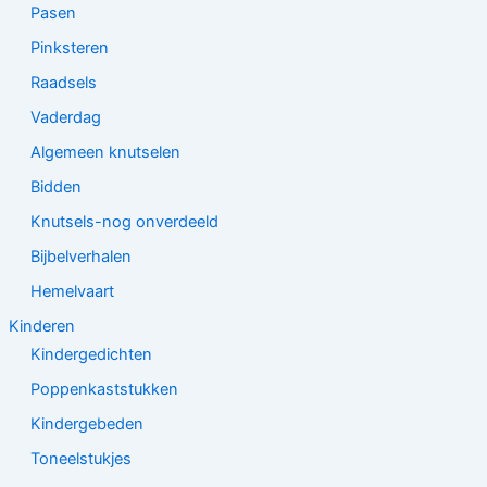
Pasen
Pinksteren
Raadsels
Vaderdag
Algemeen knutselen
Bidden
Knutsels-nog onverdeeld
Bijbelverhalen
Hemelvaart
Kinderen
Kindergedichten
Poppenkaststukken
Kindergebeden
Toneelstukjes