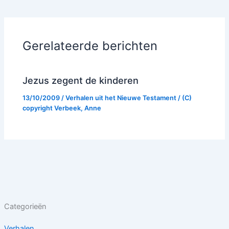
Gerelateerde berichten
Jezus zegent de kinderen
13/10/2009
/
Verhalen uit het Nieuwe Testament
/ (C)
copyright
Verbeek, Anne
Categorieën
Verhalen