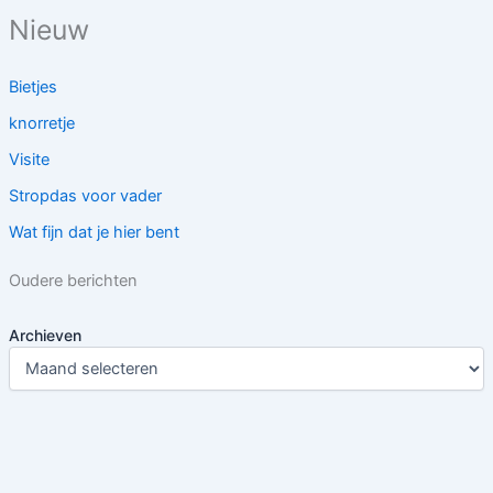
Nieuw
Bietjes
knorretje
Visite
Stropdas voor vader
Wat fijn dat je hier bent
Oudere berichten
Archieven