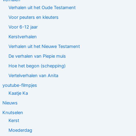
Verhalen uit het Oude Testament
Voor peuters en kleuters
Voor 6-12 jaar
Kerstverhalen
Verhalen uit het Nieuwe Testament
De verhalen van Piepie muis
Hoe het begon (schepping)
Vertelverhalen van Anita
youtube-filmpjes
Kaatje Ka
Nieuws
Knutselen
Kerst
Moederdag