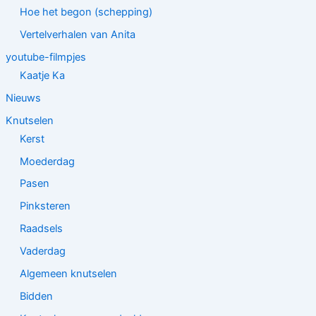
Hoe het begon (schepping)
Vertelverhalen van Anita
youtube-filmpjes
Kaatje Ka
Nieuws
Knutselen
Kerst
Moederdag
Pasen
Pinksteren
Raadsels
Vaderdag
Algemeen knutselen
Bidden