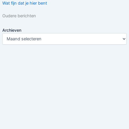
Wat fijn dat je hier bent
Oudere berichten
Archieven