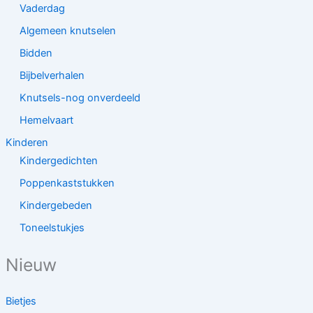
Vaderdag
Algemeen knutselen
Bidden
Bijbelverhalen
Knutsels-nog onverdeeld
Hemelvaart
Kinderen
Kindergedichten
Poppenkaststukken
Kindergebeden
Toneelstukjes
Nieuw
Bietjes