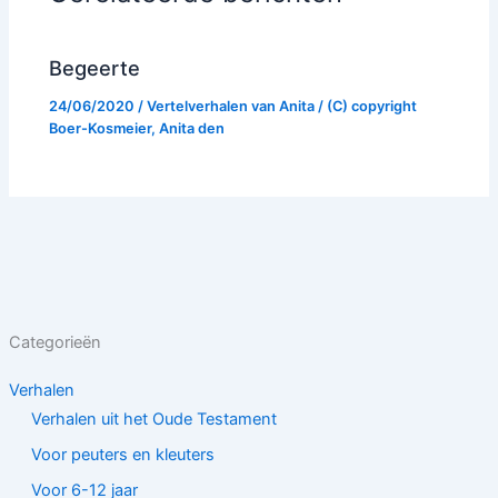
Begeerte
24/06/2020
/
Vertelverhalen van Anita
/ (C) copyright
Boer-Kosmeier, Anita den
Categorieën
Verhalen
Verhalen uit het Oude Testament
Voor peuters en kleuters
Voor 6-12 jaar