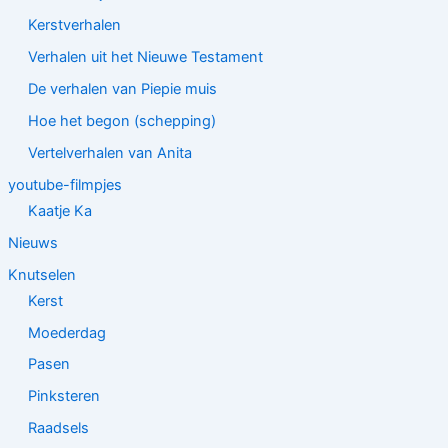
Kerstverhalen
Verhalen uit het Nieuwe Testament
De verhalen van Piepie muis
Hoe het begon (schepping)
Vertelverhalen van Anita
youtube-filmpjes
Kaatje Ka
Nieuws
Knutselen
Kerst
Moederdag
Pasen
Pinksteren
Raadsels