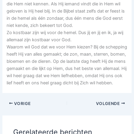
die Hem niet kennen. Als Hij iemand vindt die in Hem wil
geloven is Hij heel blij. In de Bijbel staat zelfs dat er feest is
in de hemel als één zondaar, dus één mens die God eerst
niet kende, zich bekeert tot God.
Zo kostbaar zijn wij voor de hemel. Dus jij en jij en ik, ja wij
allemaal zijn kostbaar voor God.
Waarom wil God dat we voor Hem kiezen? Bij de schepping
heeft Hij van alles gemaakt; de zon, maan, sterren, bomen,
bloemen en de dieren. Op de laatste dag heeft Hij de mens
gemaakt en die lijkt op Hem, dus het beste van allemaal. Hij
wil heel graag dat we Hem liefhebben, omdat Hij ons ook
lief heeft en ons heel graag dicht bij Zich wil hebben.
VORIGE
VOLGENDE
Gerelateerde berichten