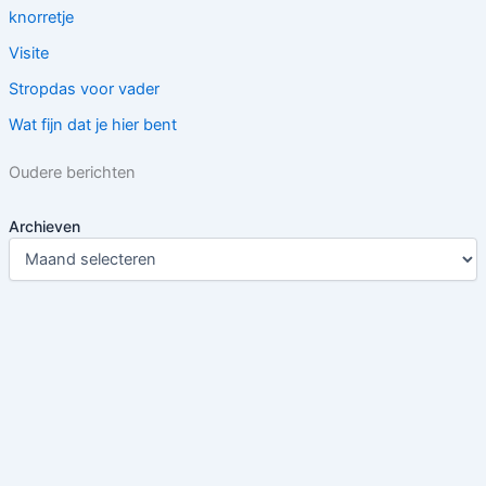
knorretje
Visite
Stropdas voor vader
Wat fijn dat je hier bent
Oudere berichten
Archieven