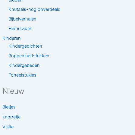
Knutsels-nog onverdeeld
Bijbelverhalen
Hemelvaart
Kinderen
Kindergedichten
Poppenkaststukken
Kindergebeden
Toneelstukjes
Nieuw
Bietjes
knorretje
Visite