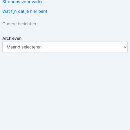
Stropdas voor vader
Wat fijn dat je hier bent
Oudere berichten
Archieven