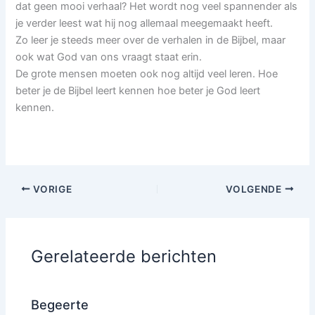
dat geen mooi verhaal? Het wordt nog veel spannender als
je verder leest wat hij nog allemaal meegemaakt heeft.
Zo leer je steeds meer over de verhalen in de Bijbel, maar
ook wat God van ons vraagt staat erin.
De grote mensen moeten ook nog altijd veel leren. Hoe
beter je de Bijbel leert kennen hoe beter je God leert
kennen.
VORIGE
VOLGENDE
Gerelateerde berichten
Begeerte