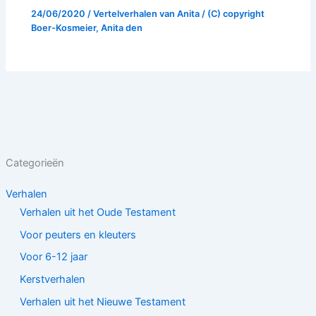
24/06/2020
/
Vertelverhalen van Anita
/ (C) copyright
Boer-Kosmeier, Anita den
Categorieën
Verhalen
Verhalen uit het Oude Testament
Voor peuters en kleuters
Voor 6-12 jaar
Kerstverhalen
Verhalen uit het Nieuwe Testament