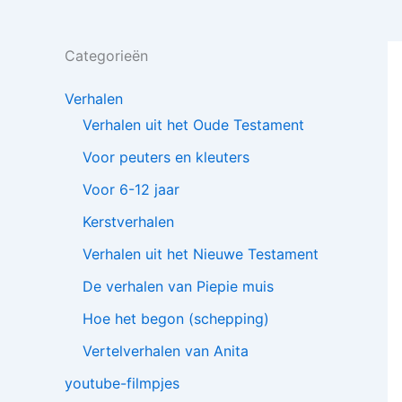
Categorieën
Verhalen
Verhalen uit het Oude Testament
Voor peuters en kleuters
Voor 6-12 jaar
Kerstverhalen
Verhalen uit het Nieuwe Testament
De verhalen van Piepie muis
Hoe het begon (schepping)
Vertelverhalen van Anita
youtube-filmpjes