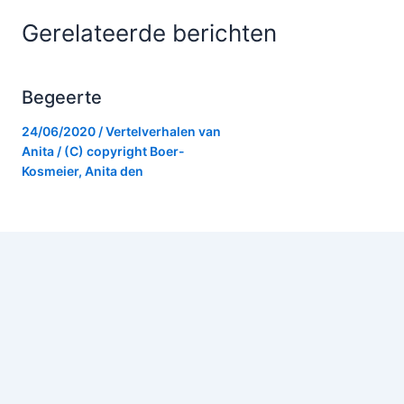
Gerelateerde berichten
Begeerte
24/06/2020
/
Vertelverhalen van
Anita
/ (C) copyright
Boer-
Kosmeier, Anita den