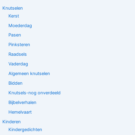
Knutselen
Kerst
Moederdag
Pasen
Pinksteren
Raadsels
Vaderdag
Algemeen knutselen
Bidden
Knutsels-nog onverdeeld
Bijbelverhalen
Hemelvaart
Kinderen
Kindergedichten