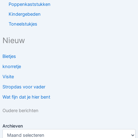
Poppenkaststukken
Kindergebeden
Toneelstukjes
Nieuw
Bietjes
knorretje
Visite
Stropdas voor vader
Wat fijn dat je hier bent
Oudere berichten
Archieven