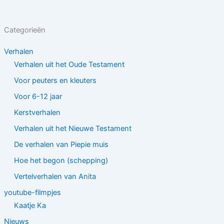
Categorieën
Verhalen
Verhalen uit het Oude Testament
Voor peuters en kleuters
Voor 6-12 jaar
Kerstverhalen
Verhalen uit het Nieuwe Testament
De verhalen van Piepie muis
Hoe het begon (schepping)
Vertelverhalen van Anita
youtube-filmpjes
Kaatje Ka
Nieuws