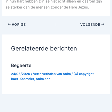
in hun hart hebben zijn ze niet echt alleen en daarom zijn
ze sterker dan de mensen zonder de Here Jezus.
VORIGE
VOLGENDE
Gerelateerde berichten
Begeerte
24/06/2020
/
Vertelverhalen van Anita
/ (C) copyright
Boer-Kosmeier, Anita den