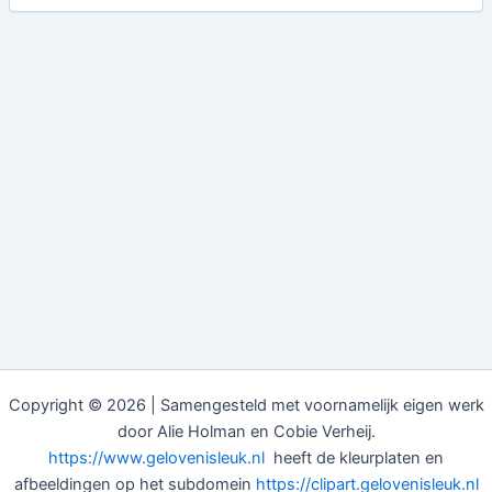
Copyright © 2026 | Samengesteld met voornamelijk eigen werk
door Alie Holman en Cobie Verheij.
https://www.gelovenisleuk.nl
heeft de kleurplaten en
afbeeldingen op het subdomein
https://clipart.gelovenisleuk.nl