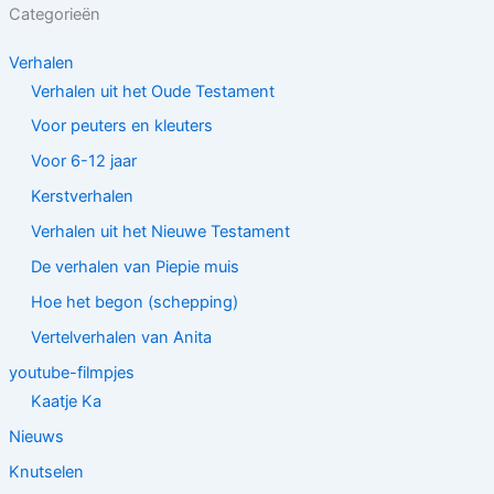
Categorieën
Verhalen
Verhalen uit het Oude Testament
Voor peuters en kleuters
Voor 6-12 jaar
Kerstverhalen
Verhalen uit het Nieuwe Testament
De verhalen van Piepie muis
Hoe het begon (schepping)
Vertelverhalen van Anita
youtube-filmpjes
Kaatje Ka
Nieuws
Knutselen