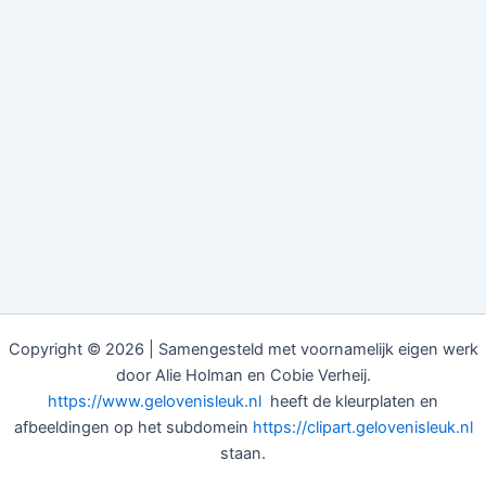
Copyright © 2026 | Samengesteld met voornamelijk eigen werk
door Alie Holman en Cobie Verheij.
https://www.gelovenisleuk.nl
heeft de kleurplaten en
afbeeldingen op het subdomein
https://clipart.gelovenisleuk.nl
staan.