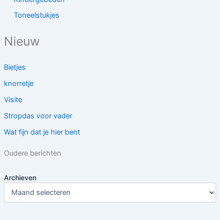
Toneelstukjes
Nieuw
Bietjes
knorretje
Visite
Stropdas voor vader
Wat fijn dat je hier bent
Oudere berichten
Archieven