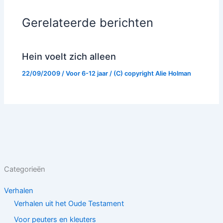
Gerelateerde berichten
Hein voelt zich alleen
22/09/2009
/
Voor 6-12 jaar
/ (C) copyright
Alie Holman
Categorieën
Verhalen
Verhalen uit het Oude Testament
Voor peuters en kleuters