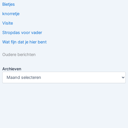
Bietjes
knorretje
Visite
Stropdas voor vader
Wat fijn dat je hier bent
Oudere berichten
Archieven