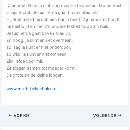
Daar hoeft Hansje niet lang over na te denken. Momenteel
is zijn tophit: ‘Jezus’ liefde gaat boven alles uit.’
Hij doet net of hij ook een banjo heeft. Zijn ene arm houdt
hij heel wijd en met z’n andere tokkelt hij op z’n buik.
‘Jezus’ liefde gaat boven alles uit.
Zo hoog, je kunt er niet overheen,
zo laag je kunt er niet onderdoor,
zo wijd, je kunt er niet omheen.
Zijn liefde voor mij.’
Ze zingen samen tot moeder komt.
De grote en de kleine jongen.
www.mijnbijbelverhalen.nl
VORIGE
VOLGENDE