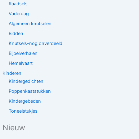
Raadsels
Vaderdag
Algemeen knutselen
Bidden
Knutsels-nog onverdeeld
Bijbelverhalen
Hemelvaart
Kinderen
Kindergedichten
Poppenkaststukken
Kindergebeden
Toneelstukjes
Nieuw