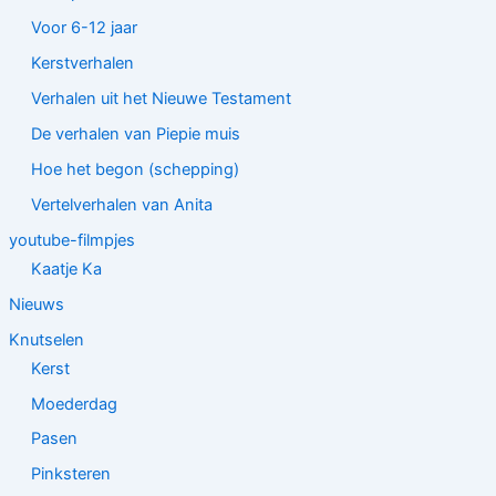
Voor 6-12 jaar
Kerstverhalen
Verhalen uit het Nieuwe Testament
De verhalen van Piepie muis
Hoe het begon (schepping)
Vertelverhalen van Anita
youtube-filmpjes
Kaatje Ka
Nieuws
Knutselen
Kerst
Moederdag
Pasen
Pinksteren