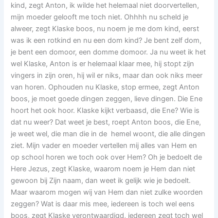
kind, zegt Anton, ik wilde het helemaal niet doorvertellen,
mijn moeder gelooft me toch niet. Ohhhh nu scheld je
alweer, zegt Klaske boos, nu noem je me dom kind, eerst
was ik een rotkind en nu een dom kind? Je bent zelf dom,
je bent een domoor, een domme domoor. Ja nu weet ik het
wel Klaske, Anton is er helemaal klaar mee, hij stopt zijn
vingers in zijn oren, hij wil er niks, maar dan ook niks meer
van horen. Ophouden nu Klaske, stop ermee, zegt Anton
boos, je moet goede dingen zeggen, lieve dingen. Die Ene
hoort het ook hoor. Klaske kijkt verbaasd, die Ene? Wie is
dat nu weer? Dat weet je best, roept Anton boos, die Ene,
je weet wel, die man die in de hemel woont, die alle dingen
ziet. Mijn vader en moeder vertellen mij alles van Hem en
op school horen we toch ook over Hem? Oh je bedoelt de
Here Jezus, zegt Klaske, waarom noem je Hem dan niet
gewoon bij Zijn naam, dan weet ik gelijk wie je bedoelt.
Maar waarom mogen wij van Hem dan niet zulke woorden
zeggen? Wat is daar mis mee, iedereen is toch wel eens
boos, zegt Klaske verontwaardigd, iedereen zegt toch wel