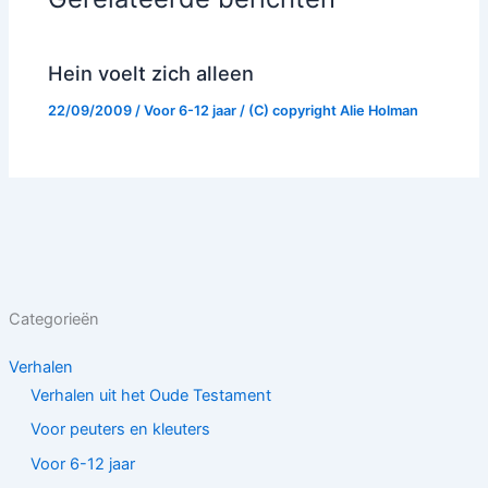
Hein voelt zich alleen
22/09/2009
/
Voor 6-12 jaar
/ (C) copyright
Alie Holman
Categorieën
Verhalen
Verhalen uit het Oude Testament
Voor peuters en kleuters
Voor 6-12 jaar