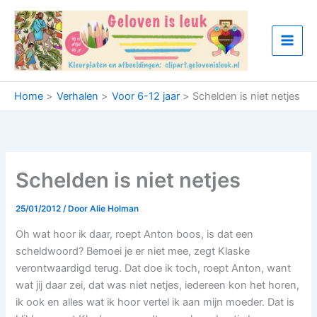
Ga
naar
de
inhoud
Home
Verhalen
Voor 6-12 jaar
Schelden is niet netjes
Schelden is niet netjes
25/01/2012
/ Door
Alie Holman
Oh wat hoor ik daar, roept Anton boos, is dat een
scheldwoord? Bemoei je er niet mee, zegt Klaske
verontwaardigd terug. Dat doe ik toch, roept Anton, want
wat jij daar zei, dat was niet netjes, iedereen kon het horen,
ik ook en alles wat ik hoor vertel ik aan mijn moeder. Dat is