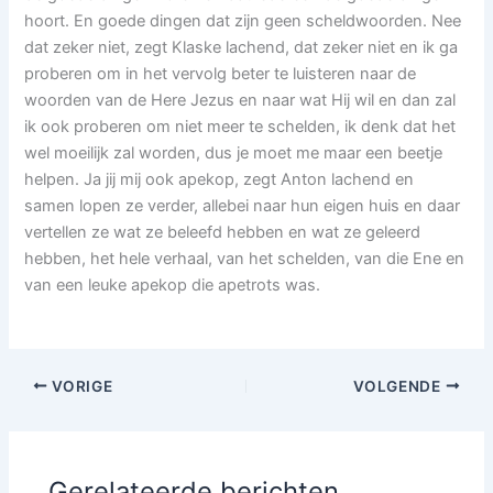
hoort. En goede dingen dat zijn geen scheldwoorden. Nee
dat zeker niet, zegt Klaske lachend, dat zeker niet en ik ga
proberen om in het vervolg beter te luisteren naar de
woorden van de Here Jezus en naar wat Hij wil en dan zal
ik ook proberen om niet meer te schelden, ik denk dat het
wel moeilijk zal worden, dus je moet me maar een beetje
helpen. Ja jij mij ook apekop, zegt Anton lachend en
samen lopen ze verder, allebei naar hun eigen huis en daar
vertellen ze wat ze beleefd hebben en wat ze geleerd
hebben, het hele verhaal, van het schelden, van die Ene en
van een leuke apekop die apetrots was.
VORIGE
VOLGENDE
Gerelateerde berichten