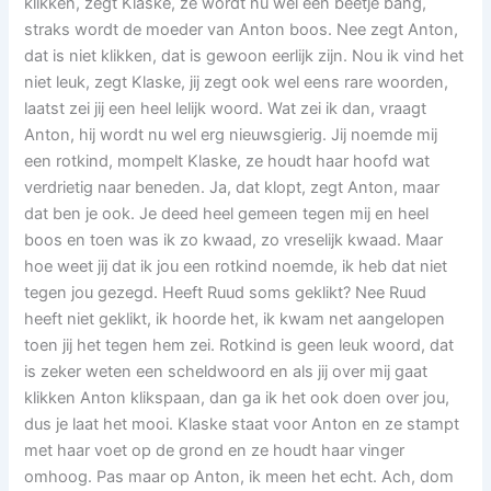
klikken, zegt Klaske, ze wordt nu wel een beetje bang,
straks wordt de moeder van Anton boos. Nee zegt Anton,
dat is niet klikken, dat is gewoon eerlijk zijn. Nou ik vind het
niet leuk, zegt Klaske, jij zegt ook wel eens rare woorden,
laatst zei jij een heel lelijk woord. Wat zei ik dan, vraagt
Anton, hij wordt nu wel erg nieuwsgierig. Jij noemde mij
een rotkind, mompelt Klaske, ze houdt haar hoofd wat
verdrietig naar beneden. Ja, dat klopt, zegt Anton, maar
dat ben je ook. Je deed heel gemeen tegen mij en heel
boos en toen was ik zo kwaad, zo vreselijk kwaad. Maar
hoe weet jij dat ik jou een rotkind noemde, ik heb dat niet
tegen jou gezegd. Heeft Ruud soms geklikt? Nee Ruud
heeft niet geklikt, ik hoorde het, ik kwam net aangelopen
toen jij het tegen hem zei. Rotkind is geen leuk woord, dat
is zeker weten een scheldwoord en als jij over mij gaat
klikken Anton klikspaan, dan ga ik het ook doen over jou,
dus je laat het mooi. Klaske staat voor Anton en ze stampt
met haar voet op de grond en ze houdt haar vinger
omhoog. Pas maar op Anton, ik meen het echt. Ach, dom