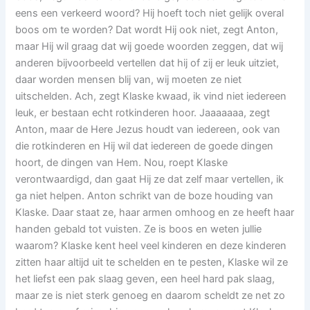
eens een verkeerd woord? Hij hoeft toch niet gelijk overal
boos om te worden? Dat wordt Hij ook niet, zegt Anton,
maar Hij wil graag dat wij goede woorden zeggen, dat wij
anderen bijvoorbeeld vertellen dat hij of zij er leuk uitziet,
daar worden mensen blij van, wij moeten ze niet
uitschelden. Ach, zegt Klaske kwaad, ik vind niet iedereen
leuk, er bestaan echt rotkinderen hoor. Jaaaaaaa, zegt
Anton, maar de Here Jezus houdt van iedereen, ook van
die rotkinderen en Hij wil dat iedereen de goede dingen
hoort, de dingen van Hem. Nou, roept Klaske
verontwaardigd, dan gaat Hij ze dat zelf maar vertellen, ik
ga niet helpen. Anton schrikt van de boze houding van
Klaske. Daar staat ze, haar armen omhoog en ze heeft haar
handen gebald tot vuisten. Ze is boos en weten jullie
waarom? Klaske kent heel veel kinderen en deze kinderen
zitten haar altijd uit te schelden en te pesten, Klaske wil ze
het liefst een pak slaag geven, een heel hard pak slaag,
maar ze is niet sterk genoeg en daarom scheldt ze net zo