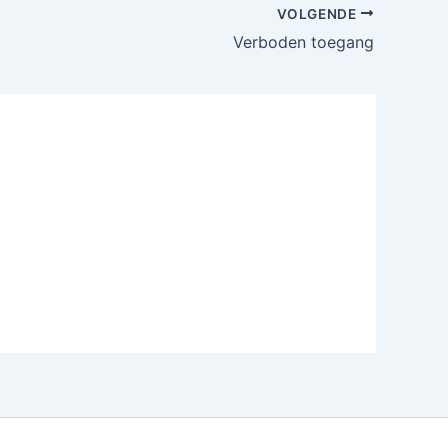
VOLGENDE
Verboden toegang