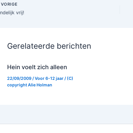
VORIGE
ndelijk vrij!
Gerelateerde berichten
Hein voelt zich alleen
22/09/2009
/
Voor 6-12 jaar
/ (C)
copyright
Alie Holman