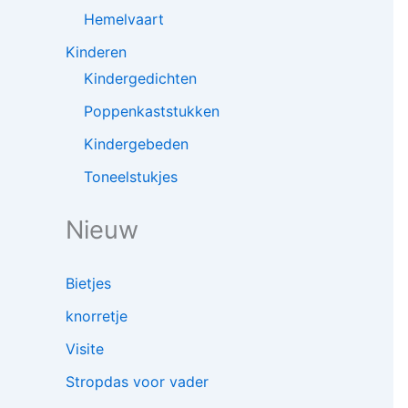
Hemelvaart
Kinderen
Kindergedichten
Poppenkaststukken
Kindergebeden
Toneelstukjes
Nieuw
Bietjes
knorretje
Visite
Stropdas voor vader