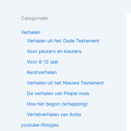
Categorieën
Verhalen
Verhalen uit het Oude Testament
Voor peuters en kleuters
Voor 6-12 jaar
Kerstverhalen
Verhalen uit het Nieuwe Testament
De verhalen van Piepie muis
Hoe het begon (schepping)
Vertelverhalen van Anita
youtube-filmpjes