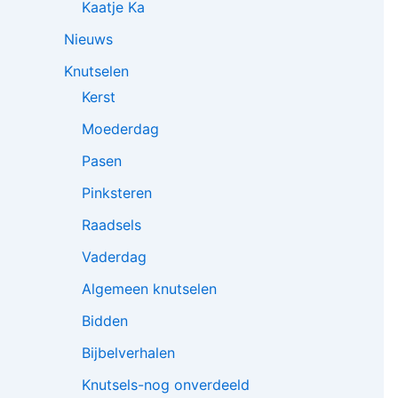
Kaatje Ka
Nieuws
Knutselen
Kerst
Moederdag
Pasen
Pinksteren
Raadsels
Vaderdag
Algemeen knutselen
Bidden
Bijbelverhalen
Knutsels-nog onverdeeld