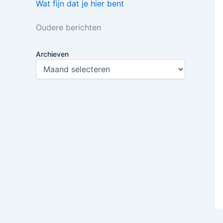
Wat fijn dat je hier bent
Oudere berichten
Archieven