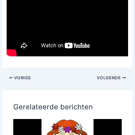
VORIGE
VOLGENDE
Gerelateerde berichten