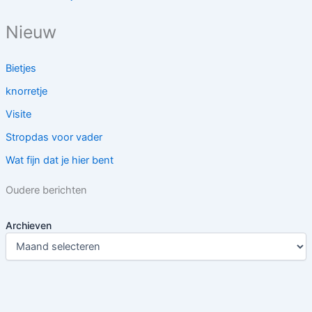
Nieuw
Bietjes
knorretje
Visite
Stropdas voor vader
Wat fijn dat je hier bent
Oudere berichten
Archieven