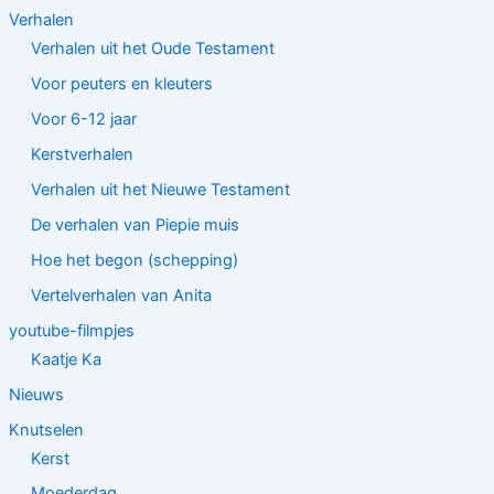
Verhalen
Verhalen uit het Oude Testament
Voor peuters en kleuters
Voor 6-12 jaar
Kerstverhalen
Verhalen uit het Nieuwe Testament
De verhalen van Piepie muis
Hoe het begon (schepping)
Vertelverhalen van Anita
youtube-filmpjes
Kaatje Ka
Nieuws
Knutselen
Kerst
Moederdag