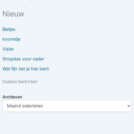
Nieuw
Bietjes
knorretje
Visite
Stropdas voor vader
Wat fijn dat je hier bent
Oudere berichten
Archieven