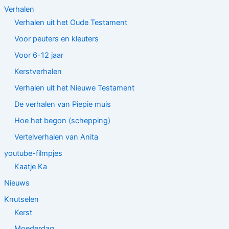
Verhalen
Verhalen uit het Oude Testament
Voor peuters en kleuters
Voor 6-12 jaar
Kerstverhalen
Verhalen uit het Nieuwe Testament
De verhalen van Piepie muis
Hoe het begon (schepping)
Vertelverhalen van Anita
youtube-filmpjes
Kaatje Ka
Nieuws
Knutselen
Kerst
Moederdag