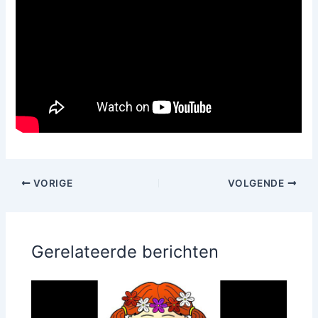
VORIGE
VOLGENDE
Gerelateerde berichten