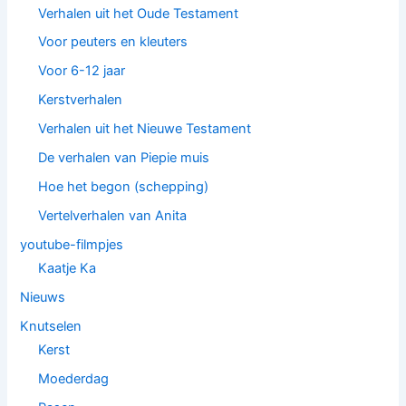
Verhalen uit het Oude Testament
Voor peuters en kleuters
Voor 6-12 jaar
Kerstverhalen
Verhalen uit het Nieuwe Testament
De verhalen van Piepie muis
Hoe het begon (schepping)
Vertelverhalen van Anita
youtube-filmpjes
Kaatje Ka
Nieuws
Knutselen
Kerst
Moederdag