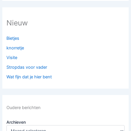
Nieuw
Bietjes
knorretje
Visite
Stropdas voor vader
Wat fijn dat je hier bent
Oudere berichten
Archieven