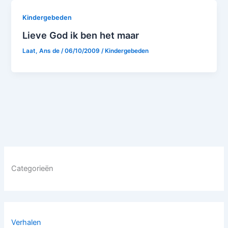
Kindergebeden
Lieve God ik ben het maar
Laat, Ans de
/
06/10/2009
/
Kindergebeden
Categorieën
Verhalen