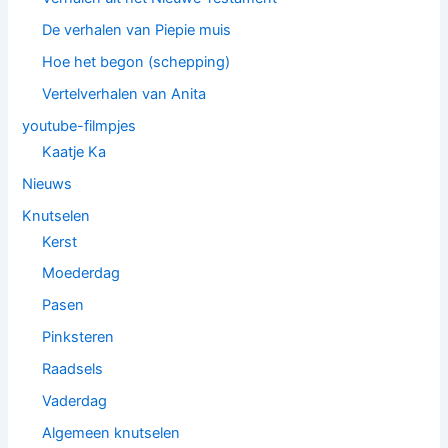
De verhalen van Piepie muis
Hoe het begon (schepping)
Vertelverhalen van Anita
youtube-filmpjes
Kaatje Ka
Nieuws
Knutselen
Kerst
Moederdag
Pasen
Pinksteren
Raadsels
Vaderdag
Algemeen knutselen