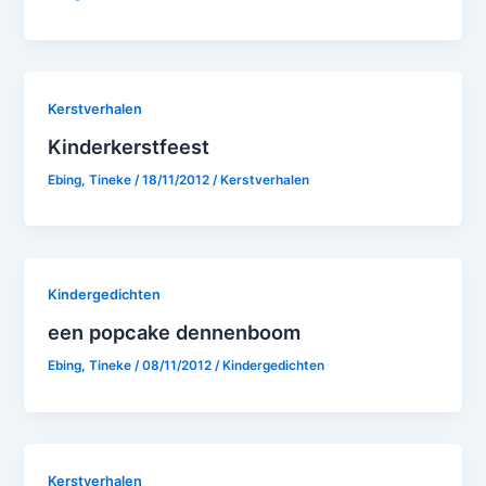
Kerstverhalen
Kinderkerstfeest
Ebing, Tineke
/
18/11/2012
/
Kerstverhalen
Kindergedichten
een popcake dennenboom
Ebing, Tineke
/
08/11/2012
/
Kindergedichten
Kerstverhalen