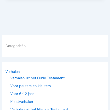
Categorieën
Verhalen
Verhalen uit het Oude Testament
Voor peuters en kleuters
Voor 6-12 jaar
Kerstverhalen
Verhalen uit het Nieuwe Testament