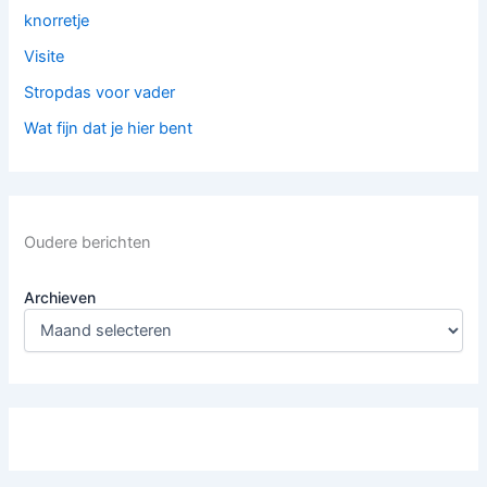
knorretje
Visite
Stropdas voor vader
Wat fijn dat je hier bent
Oudere berichten
Archieven