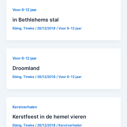
Voor 6-12 jaar
in Bethlehems stal
Ebing, Tineke
/
26/12/2018
/
Voor 6-12 jaar
Voor 6-12 jaar
Droomland
Ebing, Tineke
/
26/12/2018
/
Voor 6-12 jaar
Kerstverhalen
Kerstfeest in de hemel vieren
Ebing, Tineke
/
26/12/2018
/
Kerstverhalen