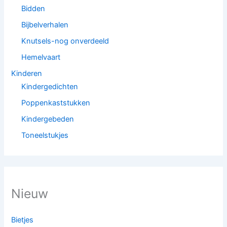
Bidden
Bijbelverhalen
Knutsels-nog onverdeeld
Hemelvaart
Kinderen
Kindergedichten
Poppenkaststukken
Kindergebeden
Toneelstukjes
Nieuw
Bietjes