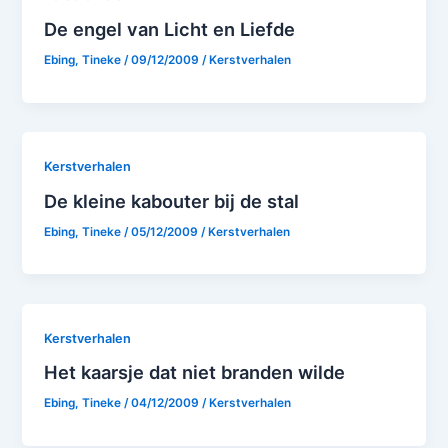
De engel van Licht en Liefde
Ebing, Tineke
/
09/12/2009
/
Kerstverhalen
Kerstverhalen
De kleine kabouter bij de stal
Ebing, Tineke
/
05/12/2009
/
Kerstverhalen
Kerstverhalen
Het kaarsje dat niet branden wilde
Ebing, Tineke
/
04/12/2009
/
Kerstverhalen