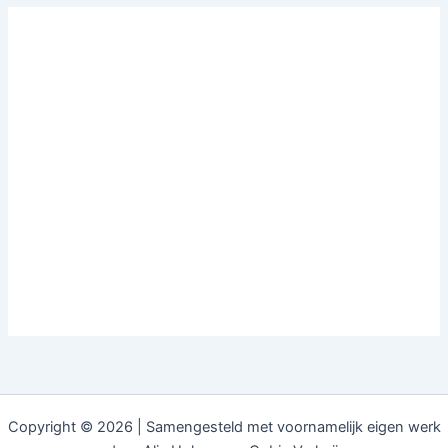
Copyright © 2026 | Samengesteld met voornamelijk eigen werk