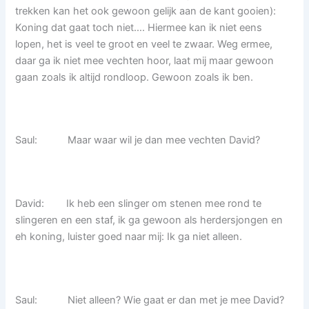
trekken kan het ook gewoon gelijk aan de kant gooien):
Koning dat gaat toch niet…. Hiermee kan ik niet eens
lopen, het is veel te groot en veel te zwaar. Weg ermee,
daar ga ik niet mee vechten hoor, laat mij maar gewoon
gaan zoals ik altijd rondloop. Gewoon zoals ik ben.
Saul: Maar waar wil je dan mee vechten David?
David: Ik heb een slinger om stenen mee rond te
slingeren en een staf, ik ga gewoon als herdersjongen en
eh koning, luister goed naar mij: Ik ga niet alleen.
Saul: Niet alleen? Wie gaat er dan met je mee David?