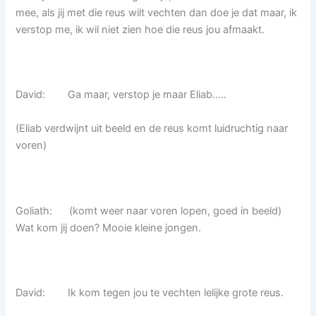
mee, als jij met die reus wilt vechten dan doe je dat maar, ik
verstop me, ik wil niet zien hoe die reus jou afmaakt.
David: Ga maar, verstop je maar Eliab…..
(Eliab verdwijnt uit beeld en de reus komt luidruchtig naar
voren)
Goliath: (komt weer naar voren lopen, goed in beeld)
Wat kom jij doen? Mooie kleine jongen.
David: Ik kom tegen jou te vechten lelijke grote reus.