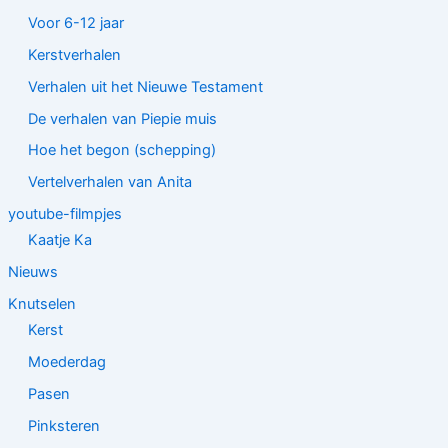
Voor 6-12 jaar
Kerstverhalen
Verhalen uit het Nieuwe Testament
De verhalen van Piepie muis
Hoe het begon (schepping)
Vertelverhalen van Anita
youtube-filmpjes
Kaatje Ka
Nieuws
Knutselen
Kerst
Moederdag
Pasen
Pinksteren