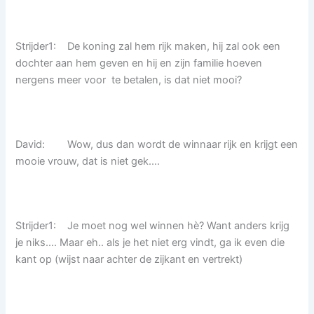
Strijder1: De koning zal hem rijk maken, hij zal ook een
dochter aan hem geven en hij en zijn familie hoeven
nergens meer voor te betalen, is dat niet mooi?
David: Wow, dus dan wordt de winnaar rijk en krijgt een
mooie vrouw, dat is niet gek….
Strijder1: Je moet nog wel winnen hè? Want anders krijg
je niks…. Maar eh.. als je het niet erg vindt, ga ik even die
kant op (wijst naar achter de zijkant en vertrekt)