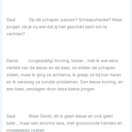
Saul: Op de schapen passen? Schaapsherder? Maar
jongen zie je nu wel dat jij niet geschikt bent om te
vechten?
David: (ongeduldig) Koning, luister… heb ik wel eens
verteld van de leeuw en de beer, ze wilden de schapen
stelen, maar ik ging ze achterna, ik greep ze bij hun haren
en ik versloeg ze zonder problemen. Een leeuw koning, en
een beer, verslagen door deze kleine jongen.
Saul: Maar David, dit is geen leeuw en ook geen
beer… maar een enorme reus, met groooooote handen en
meeeeeega voeten