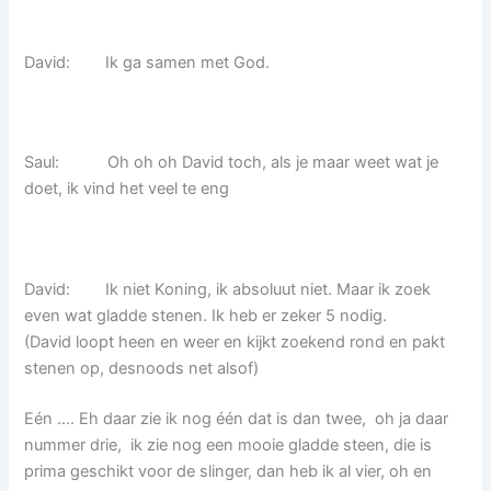
David: Ik ga samen met God.
Saul: Oh oh oh David toch, als je maar weet wat je
doet, ik vind het veel te eng
David: Ik niet Koning, ik absoluut niet. Maar ik zoek
even wat gladde stenen. Ik heb er zeker 5 nodig.
(David loopt heen en weer en kijkt zoekend rond en pakt
stenen op, desnoods net alsof)
Eén …. Eh daar zie ik nog één dat is dan twee, oh ja daar
nummer drie, ik zie nog een mooie gladde steen, die is
prima geschikt voor de slinger, dan heb ik al vier, oh en