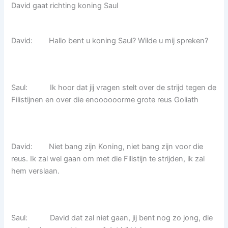
David gaat richting koning Saul
David: Hallo bent u koning Saul? Wilde u mij spreken?
Saul: Ik hoor dat jij vragen stelt over de strijd tegen de
Filistijnen en over die enoooooorme grote reus Goliath
David: Niet bang zijn Koning, niet bang zijn voor die
reus. Ik zal wel gaan om met die Filistijn te strijden, ik zal
hem verslaan.
Saul: David dat zal niet gaan, jij bent nog zo jong, die