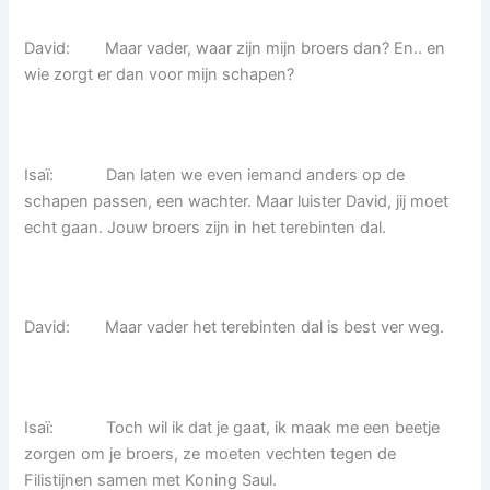
David: Maar vader, waar zijn mijn broers dan? En.. en
wie zorgt er dan voor mijn schapen?
Isaï: Dan laten we even iemand anders op de
schapen passen, een wachter. Maar luister David, jij moet
echt gaan. Jouw broers zijn in het terebinten dal.
David: Maar vader het terebinten dal is best ver weg.
Isaï: Toch wil ik dat je gaat, ik maak me een beetje
zorgen om je broers, ze moeten vechten tegen de
Filistijnen samen met Koning Saul.