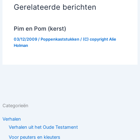
Gerelateerde berichten
Pim en Pom (kerst)
03/12/2009
/
Poppenkaststukken
/ (C) copyright
Alie
Holman
Categorieën
Verhalen
Verhalen uit het Oude Testament
Voor peuters en kleuters