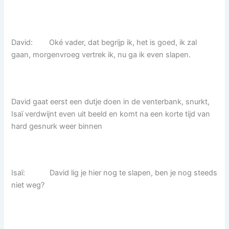
David: Oké vader, dat begrijp ik, het is goed, ik zal
gaan, morgenvroeg vertrek ik, nu ga ik even slapen.
David gaat eerst een dutje doen in de venterbank, snurkt,
Isaï verdwijnt even uit beeld en komt na een korte tijd van
hard gesnurk weer binnen
Isaï: David lig je hier nog te slapen, ben je nog steeds
niet weg?