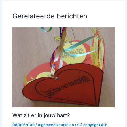
Gerelateerde berichten
Wat zit er in jouw hart?
08/09/2009
/
Algemeen knutselen
/ (C) copyright
Alie