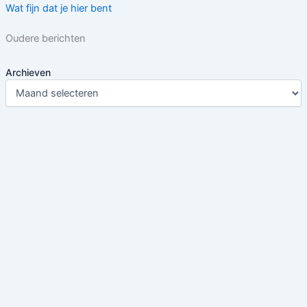
Wat fijn dat je hier bent
Oudere berichten
Archieven