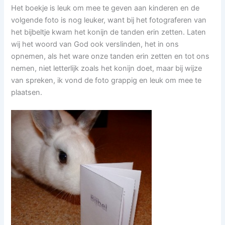
Het boekje is leuk om mee te geven aan kinderen en de
volgende foto is nog leuker, want bij het fotograferen van
het bijbeltje kwam het konijn de tanden erin zetten. Laten
wij het woord van God ook verslinden, het in ons
opnemen, als het ware onze tanden erin zetten en tot ons
nemen, niet letterlijk zoals het konijn doet, maar bij wijze
van spreken, ik vond de foto grappig en leuk om mee te
plaatsen.