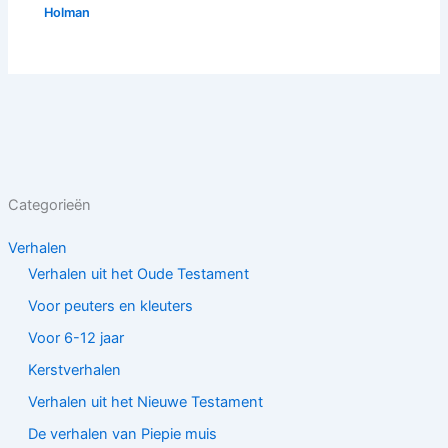
Holman
Categorieën
Verhalen
Verhalen uit het Oude Testament
Voor peuters en kleuters
Voor 6-12 jaar
Kerstverhalen
Verhalen uit het Nieuwe Testament
De verhalen van Piepie muis