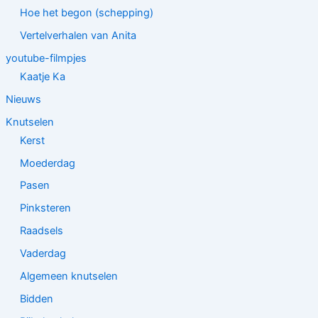
Hoe het begon (schepping)
Vertelverhalen van Anita
youtube-filmpjes
Kaatje Ka
Nieuws
Knutselen
Kerst
Moederdag
Pasen
Pinksteren
Raadsels
Vaderdag
Algemeen knutselen
Bidden