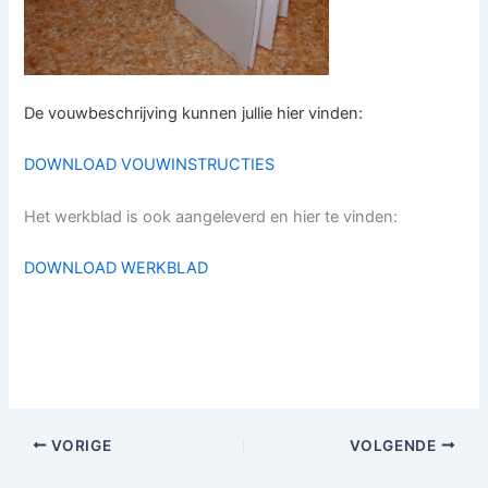
De vouwbeschrijving kunnen jullie hier vinden:
DOWNLOAD VOUWINSTRUCTIES
Het werkblad is ook aangeleverd en hier te vinden:
DOWNLOAD WERKBLAD
VORIGE
VOLGENDE