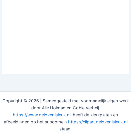
Copyright © 2026 | Samengesteld met voornamelijk eigen werk
door Alie Holman en Cobie Verheij.
https://www.gelovenisleuk.nl
heeft de kleurplaten en
afbeeldingen op het subdomein
https://clipart.gelovenisleuk.nl
staan.