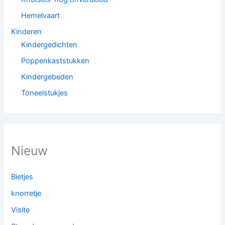
Hemelvaart
Kinderen
Kindergedichten
Poppenkaststukken
Kindergebeden
Toneelstukjes
Nieuw
Bietjes
knorretje
Visite