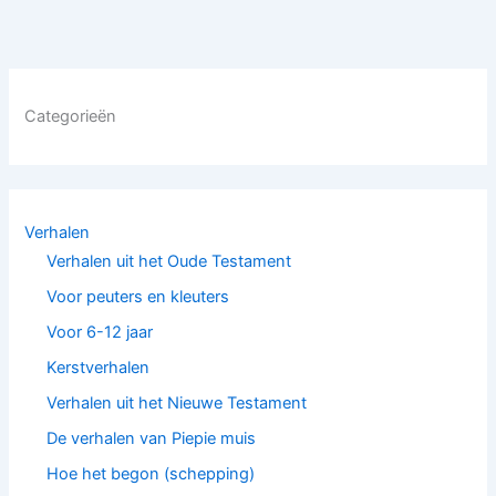
Categorieën
Verhalen
Verhalen uit het Oude Testament
Voor peuters en kleuters
Voor 6-12 jaar
Kerstverhalen
Verhalen uit het Nieuwe Testament
De verhalen van Piepie muis
Hoe het begon (schepping)