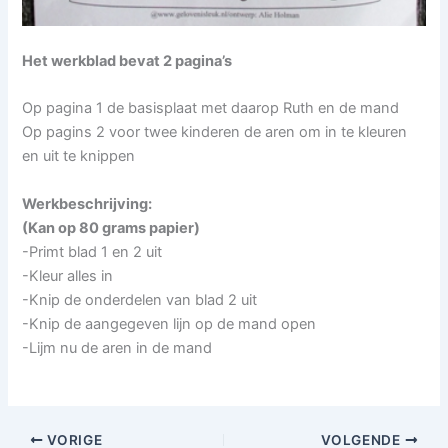
Het werkblad bevat 2 pagina’s
Op pagina 1 de basisplaat met daarop Ruth en de mand
Op pagins 2 voor twee kinderen de aren om in te kleuren
en uit te knippen
Werkbeschrijving:
(Kan op 80 grams papier)
-Primt blad 1 en 2 uit
-Kleur alles in
-Knip de onderdelen van blad 2 uit
-Knip de aangegeven lijn op de mand open
-Lijm nu de aren in de mand
VORIGE
VOLGENDE