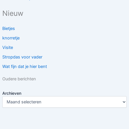
Nieuw
Bietjes
knorretje
Visite
Stropdas voor vader
Wat fijn dat je hier bent
Oudere berichten
Archieven