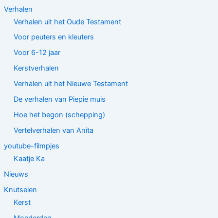
Verhalen
Verhalen uit het Oude Testament
Voor peuters en kleuters
Voor 6-12 jaar
Kerstverhalen
Verhalen uit het Nieuwe Testament
De verhalen van Piepie muis
Hoe het begon (schepping)
Vertelverhalen van Anita
youtube-filmpjes
Kaatje Ka
Nieuws
Knutselen
Kerst
Moederdag