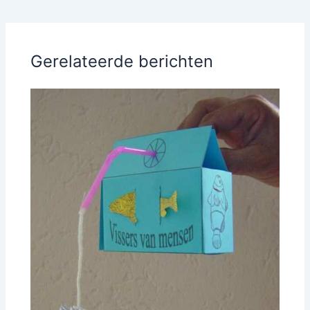
Gerelateerde berichten