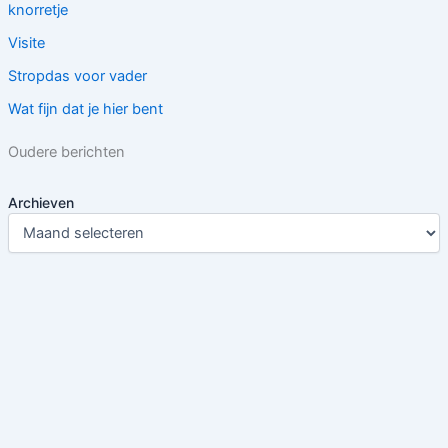
knorretje
Visite
Stropdas voor vader
Wat fijn dat je hier bent
Oudere berichten
Archieven