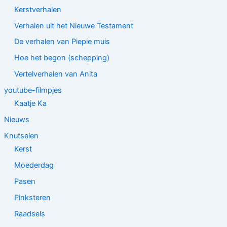
Kerstverhalen
Verhalen uit het Nieuwe Testament
De verhalen van Piepie muis
Hoe het begon (schepping)
Vertelverhalen van Anita
youtube-filmpjes
Kaatje Ka
Nieuws
Knutselen
Kerst
Moederdag
Pasen
Pinksteren
Raadsels