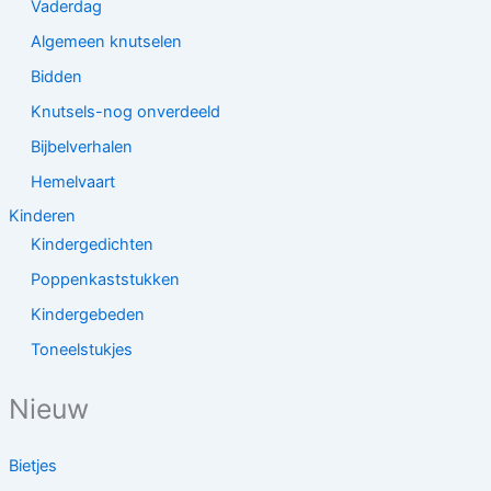
Vaderdag
Algemeen knutselen
Bidden
Knutsels-nog onverdeeld
Bijbelverhalen
Hemelvaart
Kinderen
Kindergedichten
Poppenkaststukken
Kindergebeden
Toneelstukjes
Nieuw
Bietjes