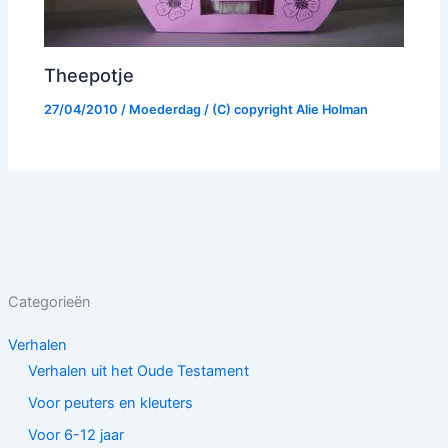
Theepotje
27/04/2010
/
Moederdag
/ (C) copyright
Alie Holman
Categorieën
Verhalen
Verhalen uit het Oude Testament
Voor peuters en kleuters
Voor 6-12 jaar