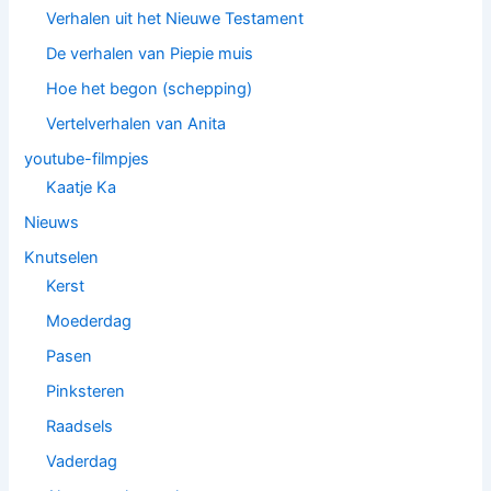
Verhalen uit het Nieuwe Testament
De verhalen van Piepie muis
Hoe het begon (schepping)
Vertelverhalen van Anita
youtube-filmpjes
Kaatje Ka
Nieuws
Knutselen
Kerst
Moederdag
Pasen
Pinksteren
Raadsels
Vaderdag