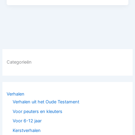
Categorieën
Verhalen
Verhalen uit het Oude Testament
Voor peuters en kleuters
Voor 6-12 jaar
Kerstverhalen