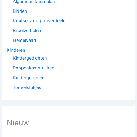
Algemeen knutselen
Bidden
Knutsels-nog onverdeeld
Bijbelverhalen
Hemelvaart
Kinderen
Kindergedichten
Poppenkaststukken
Kindergebeden
Toneelstukjes
Nieuw