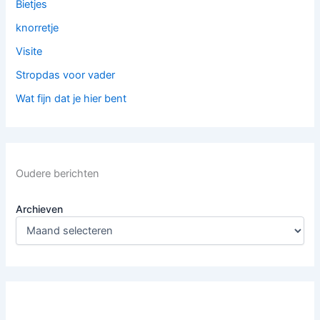
Bietjes
knorretje
Visite
Stropdas voor vader
Wat fijn dat je hier bent
Oudere berichten
Archieven