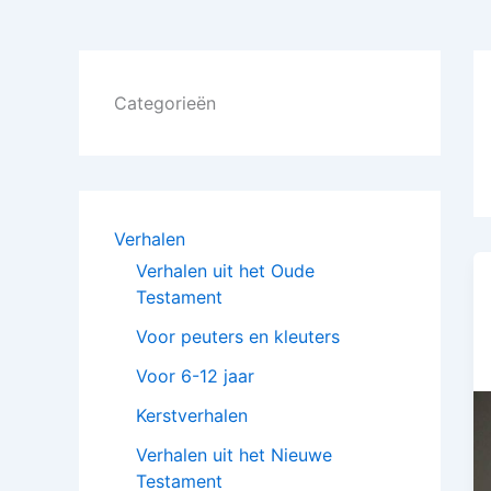
Categorieën
Verhalen
Verhalen uit het Oude
Testament
Voor peuters en kleuters
Voor 6-12 jaar
Kerstverhalen
Verhalen uit het Nieuwe
Testament