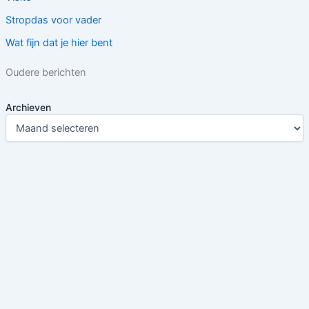
Stropdas voor vader
Wat fijn dat je hier bent
Oudere berichten
Archieven