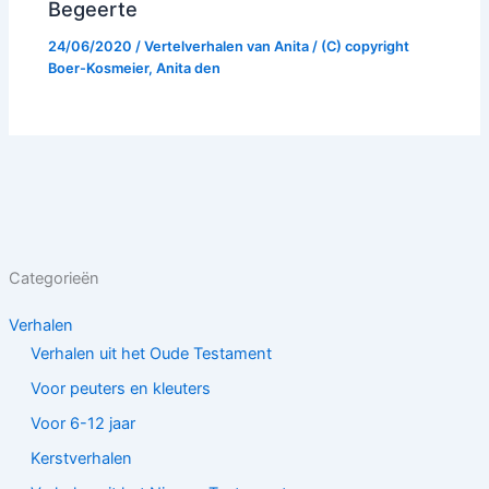
Begeerte
24/06/2020
/
Vertelverhalen van Anita
/ (C) copyright
Boer-Kosmeier, Anita den
Categorieën
Verhalen
Verhalen uit het Oude Testament
Voor peuters en kleuters
Voor 6-12 jaar
Kerstverhalen