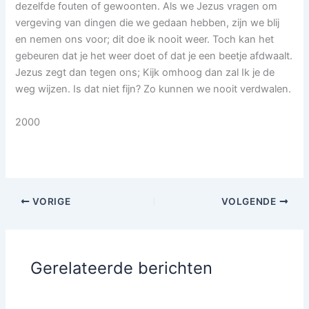
dezelfde fouten of gewoonten. Als we Jezus vragen om
vergeving van dingen die we gedaan hebben, zijn we blij
en nemen ons voor; dit doe ik nooit weer. Toch kan het
gebeuren dat je het weer doet of dat je een beetje afdwaalt.
Jezus zegt dan tegen ons; Kijk omhoog dan zal Ik je de
weg wijzen. Is dat niet fijn? Zo kunnen we nooit verdwalen.
2000
VORIGE
VOLGENDE
Gerelateerde berichten