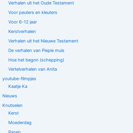
Verhalen uit het Oude Testament
Voor peuters en kleuters
Voor 6-12 jaar
Kerstverhalen
Verhalen uit het Nieuwe Testament
De verhalen van Piepie muis
Hoe het begon (schepping)
Vertelverhalen van Anita
youtube-filmpjes
Kaatje Ka
Nieuws
Knutselen
Kerst
Moederdag
Pasen