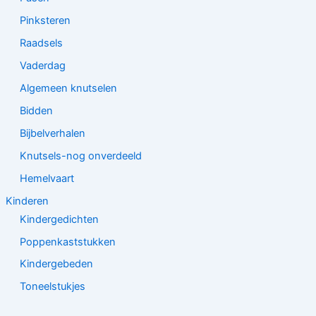
Pinksteren
Raadsels
Vaderdag
Algemeen knutselen
Bidden
Bijbelverhalen
Knutsels-nog onverdeeld
Hemelvaart
Kinderen
Kindergedichten
Poppenkaststukken
Kindergebeden
Toneelstukjes