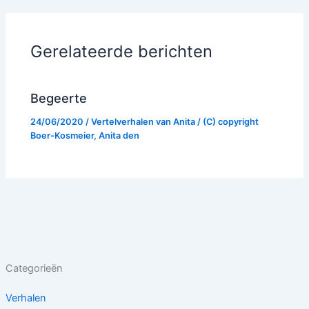
Gerelateerde berichten
Begeerte
24/06/2020
/
Vertelverhalen van Anita
/ (C) copyright
Boer-Kosmeier, Anita den
Categorieën
Verhalen