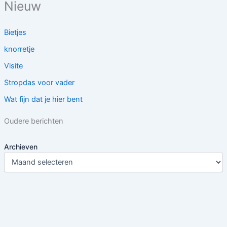
Nieuw
Bietjes
knorretje
Visite
Stropdas voor vader
Wat fijn dat je hier bent
Oudere berichten
Archieven