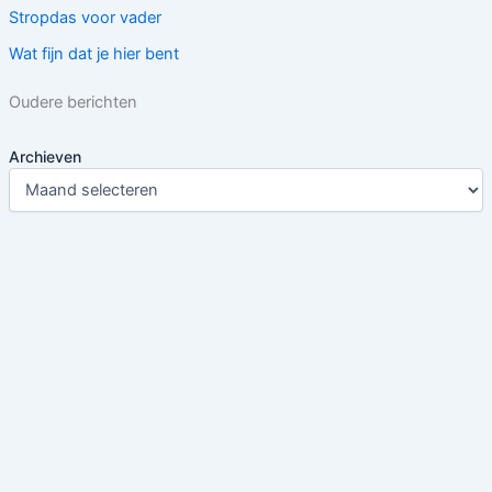
Stropdas voor vader
Wat fijn dat je hier bent
Oudere berichten
Archieven