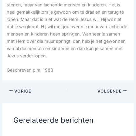
stenen, maar van lachende mensen en kinderen. Het is
heel gemakkelijk om je gewoon om te draaien en terug te
lopen. Maar dat is niet wat de Here Jezus wil. Hij wil niet
dat je wegloopt. Hij wil met jou over die muur van lachende
mensen en kinderen heen springen. Wanneer je samen
met Hem over die muur springt, dan heb je het gewonnen
van al die mensen en kinderen en dan kun je samen met
Jezus verder lopen.
Geschreven plm. 1983
VORIGE
VOLGENDE
Gerelateerde berichten