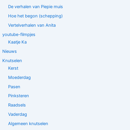
De verhalen van Piepie muis
Hoe het begon (schepping)
Vertelverhalen van Anita
youtube-filmpjes
Kaatje Ka
Nieuws
Knutselen
Kerst
Moederdag
Pasen
Pinksteren
Raadsels
Vaderdag
Algemeen knutselen