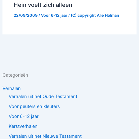
Hein voelt zich alleen
22/09/2009
/
Voor 6-12 jaar
/ (C) copyright
Alie Holman
Categorieën
Verhalen
Verhalen uit het Oude Testament
Voor peuters en kleuters
Voor 6-12 jaar
Kerstverhalen
Verhalen uit het Nieuwe Testament