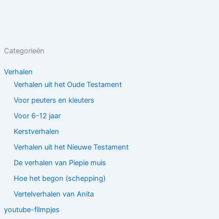
Categorieën
Verhalen
Verhalen uit het Oude Testament
Voor peuters en kleuters
Voor 6-12 jaar
Kerstverhalen
Verhalen uit het Nieuwe Testament
De verhalen van Piepie muis
Hoe het begon (schepping)
Vertelverhalen van Anita
youtube-filmpjes