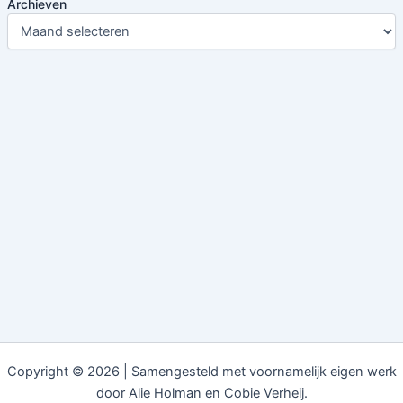
Archieven
Copyright © 2026 | Samengesteld met voornamelijk eigen werk
door Alie Holman en Cobie Verheij.