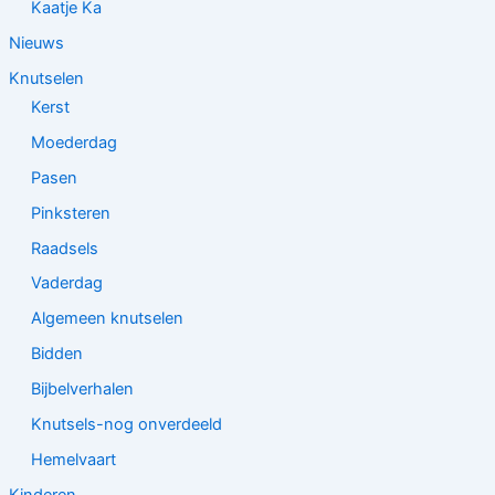
Kaatje Ka
Nieuws
Knutselen
Kerst
Moederdag
Pasen
Pinksteren
Raadsels
Vaderdag
Algemeen knutselen
Bidden
Bijbelverhalen
Knutsels-nog onverdeeld
Hemelvaart