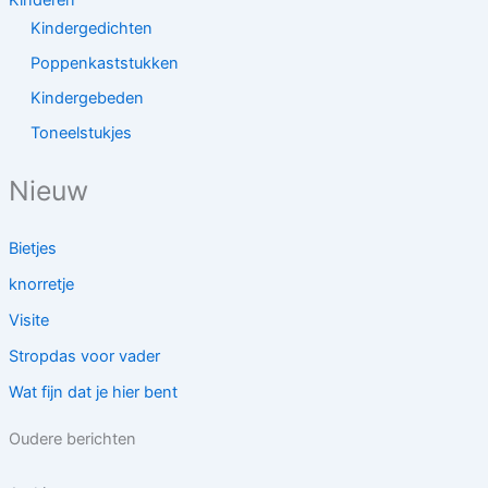
Kinderen
Kindergedichten
Poppenkaststukken
Kindergebeden
Toneelstukjes
Nieuw
Bietjes
knorretje
Visite
Stropdas voor vader
Wat fijn dat je hier bent
Oudere berichten