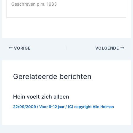
Geschreven plm. 1983
VORIGE
VOLGENDE
Gerelateerde berichten
Hein voelt zich alleen
22/09/2009
/
Voor 6-12 jaar
/ (C) copyright
Alie Holman