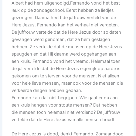
Albert had hem uitgenodigd.Fernando vond het best
leuk op de zondagschool. Eerst hebben ze liedjes
gezongen. Daarna heeft de juffrouw verteld van de
Here Jezus. Fernando kan het verhaal niet vergeten.
De juffrouw vertelde dat de Here Jezus door soldaten
gevangen werd genomen, dat ze hem geslagen
hebben. Ze vertelde dat de mensen op de Here Jezus
spuugden en dat Hij daarna werd opgehangen aan
een kruis. Fernando vond het vreemd. Helemaal toen
de juf vertelde dat de Here Jezus eigenlijk op aarde is
gekomen om te sterven voor de mensen. Niet alleen
voor hele lieve mensen, maar ook voor de mensen die
verkeerde dingen hebben gedaan.
Fernando kan dat niet begrijpen. Wie gaat er nu aan
een kruis hangen voor stoute mensen? Dat hebben
die mensen toch helemaal niet verdiend? De juffrouw
vertelde dat de Here Jezus van alle mensen houdt.
De Here Jezus is dood, denkt Fernando. Zomaar dood